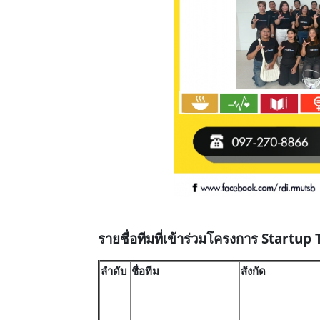
รายชื่อทีมที่เข้าร่วมโครงการ
Startup 
ลำดับ
ชื่อทีม
สังกัด