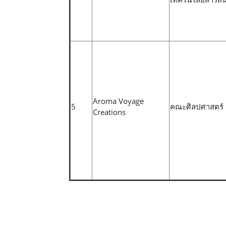
Aroma Voyage
5
คณะศิลปศาสตร์
Creations