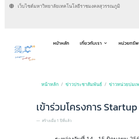
เว็บไซต์มหาวิทยาลัยเทคโนโลยีราชมงคลสุวรรณภูมิ
หน้าหลัก
เกี่ยวกับเรา
หน่วยทรั
หน้าหลัก
ข่าวประชาสัมพันธ์
ข่าวหน่วยบ่มเ
เข้าร่วมโครงการ Startu
สร้างเมื่อ 1 ปีที่แล้ว
ระหว่างวันที่ 14 - 15 มิถุนายน