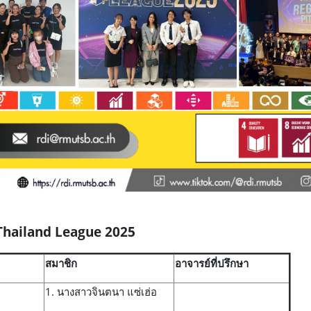
Thailand League 2025
สมาชิก
อาจารย์ที่ปรึกษา
1. นางสาวจินตนา แซ่เฮ่อ