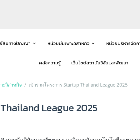
พย์สินทางปัญญา
หน่วยบ่มเพาะวิสาหกิจ
หน่วยบริหารจัด
คลังความรู้
เว็บไซต์สถาบันวิจัยและพัฒนา
พาะวิสาหกิจ
เข้าร่วมโครงการ Startup Thailand League 2025
p Thailand League 2025
 2568 สถาบันวิจัยและพัฒนา มหาวิทยาลัยเทคโนโลยีราชมง