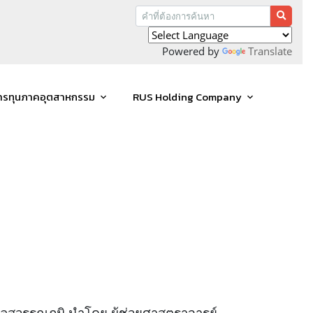
Powered by
Translate
การทุนภาคอุตสาหกรรม
RUS Holding Company
คลสุวรรณภูมิ
นำโดย ผู้ช่วยศาสตราจารย์