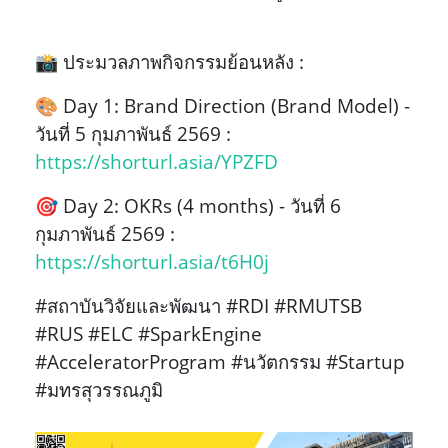
📸 ประมวลภาพกิจกรรมย้อนหลัง :
🎨 Day 1: Brand Direction (Brand Model) -
วันที่ 5 กุมภาพันธ์ 2569 :
https://shorturl.asia/YPZFD
🎯 Day 2: OKRs (4 months) - วันที่ 6
กุมภาพันธ์ 2569 :
https://shorturl.asia/t6H0j
#สถาบันวิจัยและพัฒนา #RDI #RMUTSB
#RUS #ELC #SparkEngine
#AcceleratorProgram #นวัตกรรม #Startup
#มทรสุวรรณภูมิ