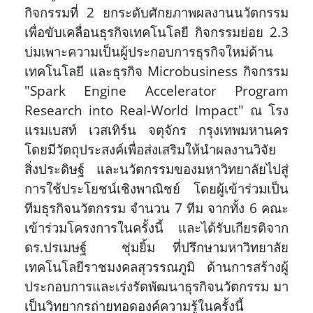
กิจกรรมที่ 2 ยกระดับศักยภาพผลงานนวัตกรรม
เพื่อขับเคลื่อนธุรกิจเทคโนโลยี กิจกรรมย่อย 2.3
บ่มเพาะความเป็นผู้ประกอบการธุรกิจใหม่ด้าน
เทคโนโลยี และธุรกิจ Microbusiness กิจกรรม
"Spark Engine Accelerator Program
Research into Real-World Impact" ณ โรง
แรมเบสท์ เวสเทิร์น จตุจักร กรุงเทพมหานคร
โดยมีวัตถุประสงค์เพื่อส่งเสริมให้นำผลงานวิจัย
สิ่งประดิษฐ์
และนวัตกรรมของมหาวิทยาลัยไปสู่
การใช้ประโยชน์เชิงพาณิชย์ โดยผู้เข้าร่วมเป็น
ทีมธุรกิจนวัตกรรม จำนวน 7 ทีม จากทั้ง 6 คณะ
เข้าร่วมโครงการในครั้งนี้ และได้รับเกียรติจาก
ดร.ปรเมษฐ์ ชุ่มยิ้ม ที่ปรึกษามหาวิทยาลัย
เทคโนโลยีราชมงคลสุวรรณภูมิ ด้านการสร้างผู้
ประกอบการและเร่งรัดพัฒนาธุรกิจนวัตกรรม มา
เป็นวิทยากรถ่ายทอดองค์ความรู้ในครั้งนี้