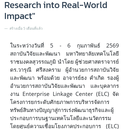
Research into Real-World
Impact"
สร้างเมื่อ 5 เดือนที่แล้ว
ในระหว่างวันที่ 5 - 6 กุมภาพันธ์ 2569
สถาบันวิจัยและพัฒนา มหาวิทยาลัยเทคโนโลยี
ราชมงคลสุวรรณภูมิ
นำโดย ผู้ช่วยศาสตราจารย์
ดร.วารุณี ศรีสงคราม ผู้อำนวยการสถาบันวิจัย
และพัฒนา พร้อมด้วย อาจารย์ธง คำเกิด รองผู้
อำนวยการสถาบันวิจัยและพัฒนา และบุคลากร
งาน Enterprise Linkage Center (ELC) จัด
โครงการยกระดับศักยภาพการบริหารจัดการ
ทรัพย์สินทางปัญญาสู่การเร่งพัฒนาธุรกิจและผู้
ประกอบการบนฐานเทคโนโลยีและนวัตกรรม
โดยศูนย์ความเชื่อมโยงภาคประกอบการ (ELC)