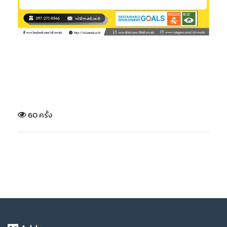
60 ครั้ง