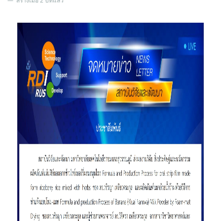
สร้างเมื่อ 2 ปีที่แล้ว