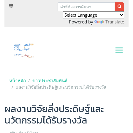
Powered by
Translate
หน้าหลัก
ข่าวประชาสัมพันธ์
ผลงานวิจัยสิ่งประดิษฐ์และนวัตกรรมได้รับรางวัล
ผลงานวิจัยสิ่งประดิษฐ์และ
นวัตกรรมได้รับรางวัล